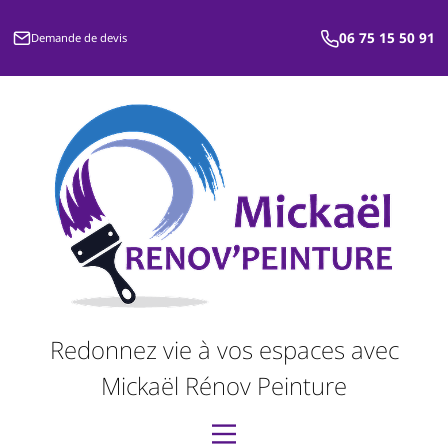
06 75 15 50 91
Demande de devis
Redonnez vie à vos espaces avec
Mickaël Rénov Peinture