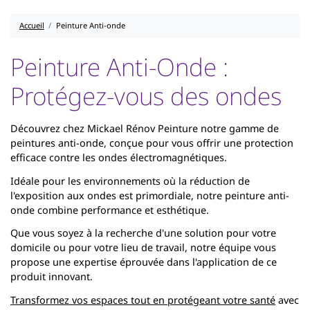
Accueil
Peinture Anti-onde
Peinture Anti-Onde :
Protégez-vous des ondes
Découvrez chez Mickael Rénov Peinture notre gamme de
peintures anti-onde, conçue pour vous offrir une protection
efficace contre les ondes électromagnétiques.
Idéale pour les environnements où la réduction de
l'exposition aux ondes est primordiale, notre peinture anti-
onde combine performance et esthétique.
Que vous soyez à la recherche d'une solution pour votre
domicile ou pour votre lieu de travail, notre équipe vous
propose une expertise éprouvée dans l'application de ce
produit innovant.
Transformez vos espaces tout en protégeant votre santé
avec