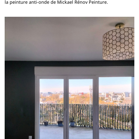
la peinture anti-onde de Mickael Rénov Peinture.