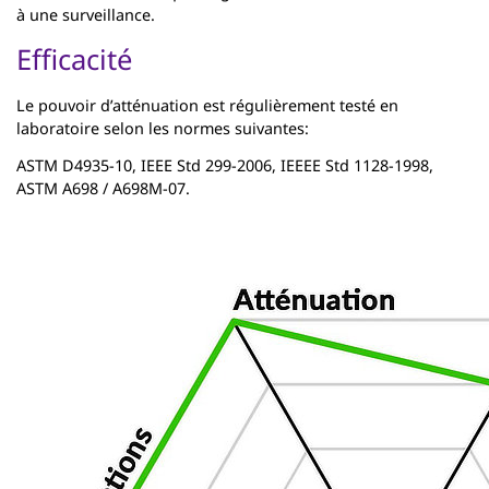
à une surveillance.
Efficacité
Le pouvoir d’atténuation est régulièrement testé en
laboratoire selon les normes suivantes:
ASTM D4935-10, IEEE Std 299-2006, IEEEE Std 1128-1998,
ASTM A698 / A698M-07.