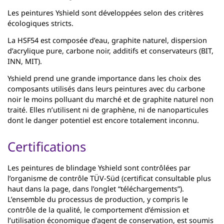
Les peintures Yshield sont développées selon des critères
écologiques stricts.
La HSF54 est composée d’eau, graphite naturel, dispersion
d’acrylique pure, carbone noir, additifs et conservateurs (BIT,
INN, MIT).
Yshield prend une grande importance dans les choix des
composants utilisés dans leurs peintures avec du carbone
noir le moins polluant du marché et de graphite naturel non
traité. Elles n’utilisent ni de graphène, ni de nanoparticules
dont le danger potentiel est encore totalement inconnu.
Certifications
Les peintures de blindage Yshield sont contrôlées par
l’organisme de contrôle TÜV-Süd (certificat consultable plus
haut dans la page, dans l’onglet “téléchargements”).
L’ensemble du processus de production, y compris le
contrôle de la qualité, le comportement d’émission et
l’utilisation économique d’agent de conservation, est soumis